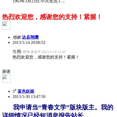
1963年3月23日.中共党员.1 ...
热烈欢迎您，感谢您的支持！紧握！
地板
达县翔鹰
2013-5-14 20:06:52
引用:
野神 发表于 2013-5-14 12:43
热烈欢迎您，感谢您的支持！紧握！
谢谢
#
5
蓝色妖姬
2013-5-30 13:47:50
我申请当“青春文学”版块版主。我的
详细情况已经短消息报告站长。