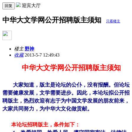
迎宾大厅
回复
中华大文学网公开招聘版主须知
只看楼主
楼主
野神
收藏
2013-5-7 12:49:43
中华大文学网公开招聘版主须知
大家知道，版主是论坛的公仆，没有报酬。但论坛
需要健康发展，文学需要进步。因此，本论坛拟公开招
聘版主，热烈欢迎有志于为中国文学发展的朋友前来，
大家共同努力，为中华大文化做贡献。
本论坛招聘版主，条件如下：