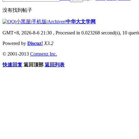
没有找到帖子
|
小黑屋
|
手机版
|
Archiver
|
中华大文学网
GMT+8, 2026-8-6 21:30
, Processed in 0.023268 second(s), 10 querie
Powered by
Discuz!
X3.2
© 2001-2013
Comsenz Inc.
快速回复
返回顶部
返回列表